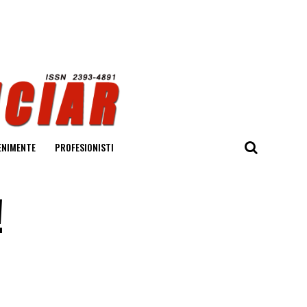
ENIMENTE
PROFESIONISTI
!