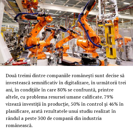
Două treimi dintre companiile românești sunt decise să
investească semnificativ în digitalizare, în următorii trei
ani, în condițiile în care 80% se confruntă, printre
altele, cu problema resursei umane calificate. 79%
vizează investiții în producție, 50% în control și 46% în
planificare, arată rezultatele unui studiu realizat în
rândul a peste 300 de companii din industria
românească.