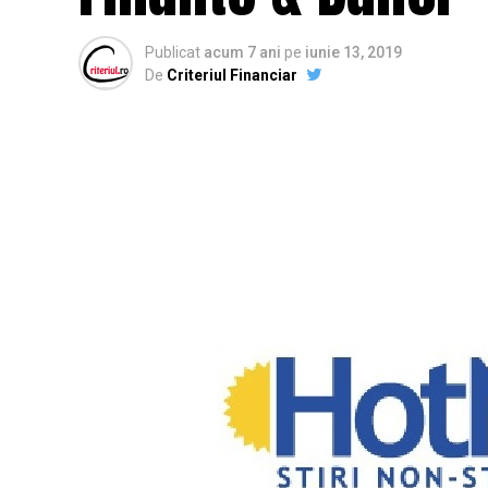
Publicat
acum 7 ani
pe
iunie 13, 2019
De
Criteriul Financiar