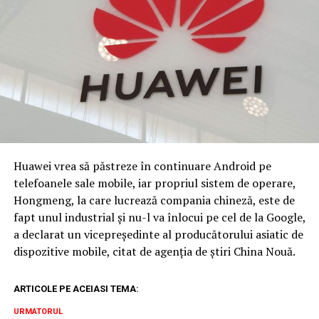
Huawei vrea să păstreze în continuare Android pe
telefoanele sale mobile, iar propriul sistem de operare,
Hongmeng, la care lucrează compania chineză, este de
fapt unul industrial și nu-l va înlocui pe cel de la Google,
a declarat un vicepreședinte al producătorului asiatic de
dispozitive mobile, citat de agenția de știri China Nouă.
ARTICOLE PE ACEIASI TEMA:
URMATORUL