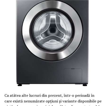
Ca atâtea alte lucruri din prezent, într-o perioadă în
care există nenumărate opțiuni și variante disponibile pe