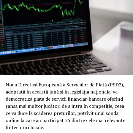
Noua Directivă Europeană a Serviciilor de Plată (PSD2),
adoptată în această lună şi în legislaţia naţionala, va
democratiza piaţa de servicii financiar-bancare oferind
şansa mai multor jucători de a intra în competiţie, ceea
ce va duce la scăderea preţurilor, potrivit unui sondaj
online la care au participat 25 dintre cele mai relevante
fintech-uri locale.