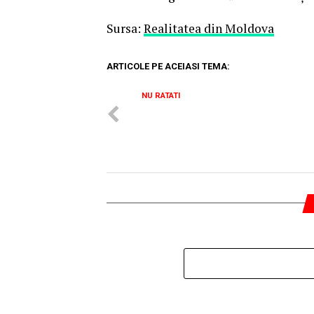
Sursa:
Realitatea din Moldova
ARTICOLE PE ACEIASI TEMA:
NU RATATI