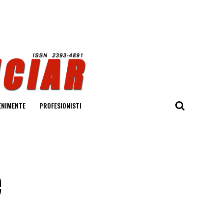
ENIMENTE
PROFESIONISTI
e