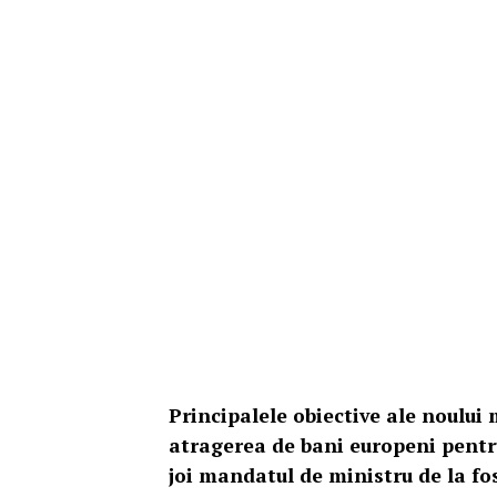
Principalele obiective ale noului 
atragerea de bani europeni pentru
joi mandatul de ministru de la fos