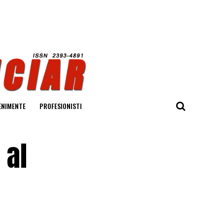
ENIMENTE
PROFESIONISTI
 al