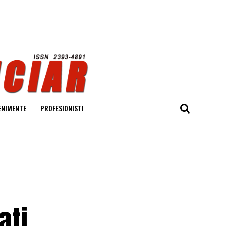
ENIMENTE
PROFESIONISTI
ati