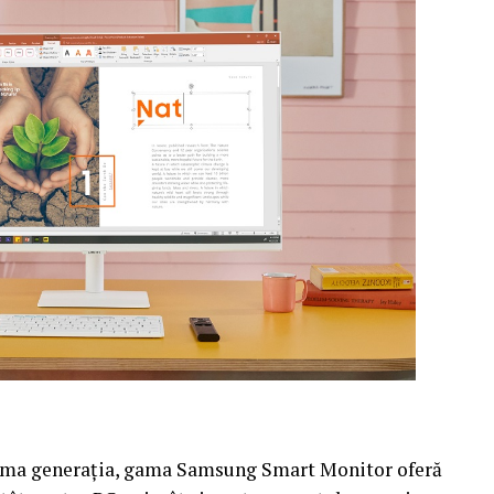
prima generația, gama Samsung Smart Monitor oferă