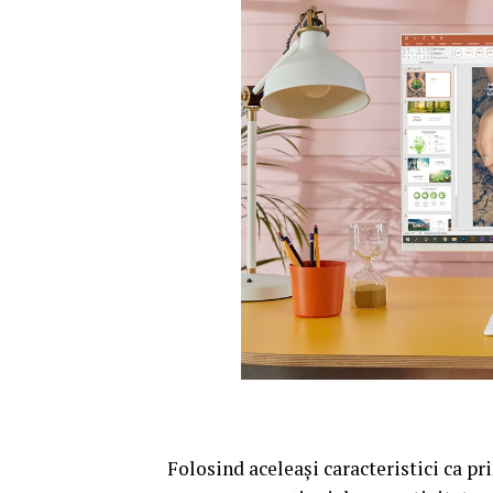
Folosind aceleași caracteristici ca 