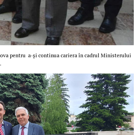
va pentru a-și continua cariera în cadrul Ministerului
.