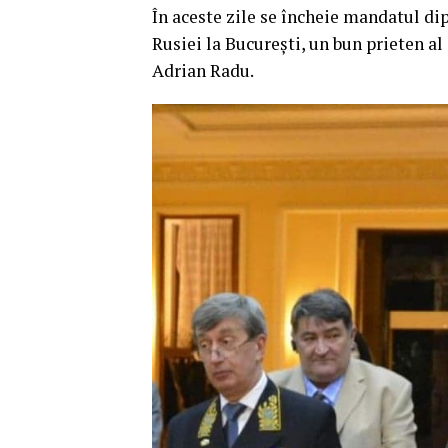
În aceste zile se încheie mandatul d
Rusiei la București, un bun prieten al
Adrian Radu.