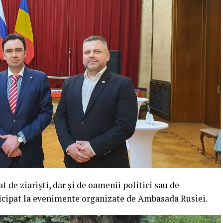
t de ziariști, dar și de oamenii politici sau de
rticipat la evenimente organizate de Ambasada Rusiei.