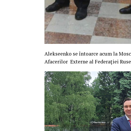
Alekseenko se întoarce acum la Mosco
Afacerilor Externe al Federației Ruse