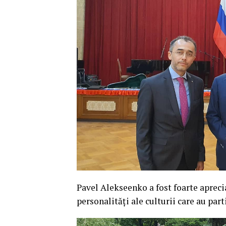
Pavel Alekseenko a fost foarte aprecia
personalități ale culturii care au pa