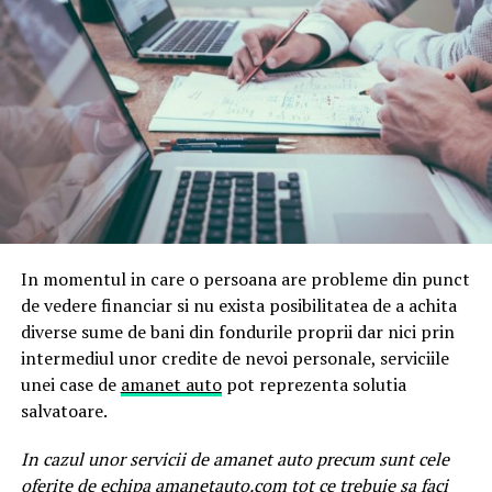
In momentul in care o persoana are probleme din punct
de vedere financiar si nu exista posibilitatea de a achita
diverse sume de bani din fondurile proprii dar nici prin
intermediul unor credite de nevoi personale, serviciile
unei case de
amanet auto
pot reprezenta solutia
salvatoare.
In cazul unor servicii de amanet auto precum sunt cele
oferite de echipa
amanetauto.com
tot ce trebuie sa faci