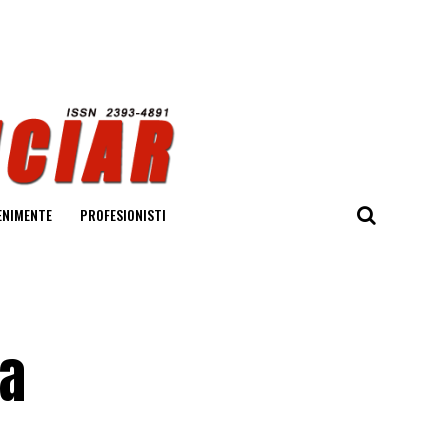
ENIMENTE
PROFESIONISTI
 a