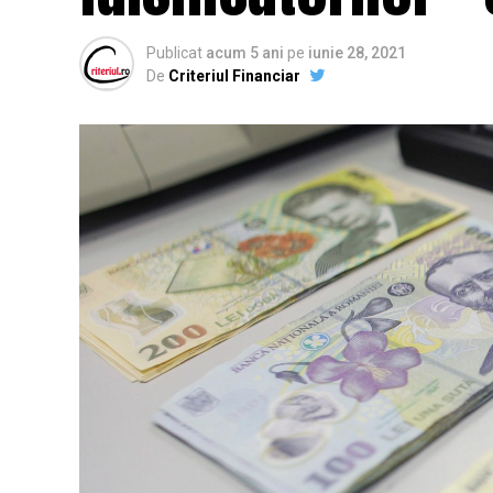
Publicat
acum 5 ani
pe
iunie 28, 2021
De
Criteriul Financiar