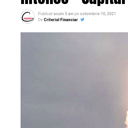
Publicat
acum 5 ani
pe
octombrie 10, 2021
De
Criteriul Financiar