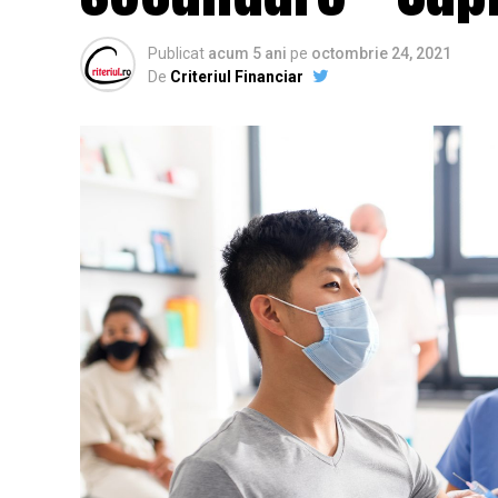
Publicat
acum 5 ani
pe
octombrie 24, 2021
De
Criteriul Financiar