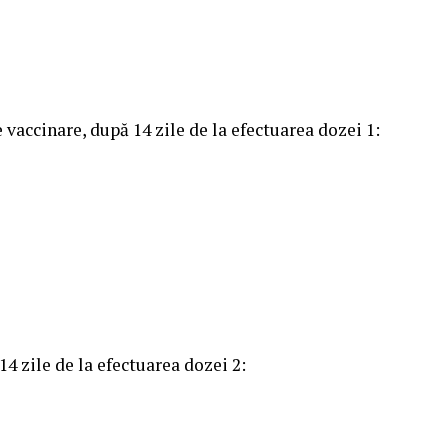
accinare, după 14 zile de la efectuarea dozei 1:
4 zile de la efectuarea dozei 2: