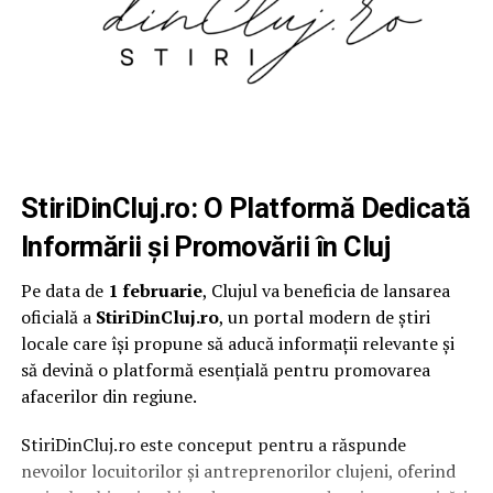
StiriDinCluj.ro: O Platformă Dedicată
Informării și Promovării în Cluj
Pe data de
1 februarie
, Clujul va beneficia de lansarea
oficială a
StiriDinCluj.ro
, un portal modern de știri
locale care își propune să aducă informații relevante și
să devină o platformă esențială pentru promovarea
afacerilor din regiune.
StiriDinCluj.ro este conceput pentru a răspunde
nevoilor locuitorilor și antreprenorilor clujeni, oferind