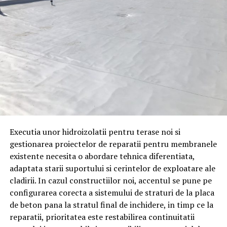
Executia unor hidroizolatii pentru terase noi si
gestionarea proiectelor de reparatii pentru membranele
existente necesita o abordare tehnica diferentiata,
adaptata starii suportului si cerintelor de exploatare ale
cladirii. In cazul constructiilor noi, accentul se pune pe
configurarea corecta a sistemului de straturi de la placa
de beton pana la stratul final de inchidere, in timp ce la
reparatii, prioritatea este restabilirea continuitatii