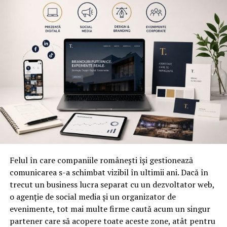
Felul în care companiile românești își gestionează
comunicarea s-a schimbat vizibil în ultimii ani. Dacă în
trecut un business lucra separat cu un dezvoltator web,
o agenție de social media și un organizator de
evenimente, tot mai multe firme caută acum un singur
partener care să acopere toate aceste zone, atât pentru