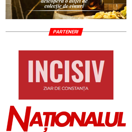
PARTENERI