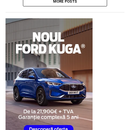
MORE POSTS