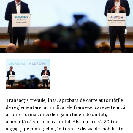
Tranzacţia trebuie, însă, aprobată de către autorităţile
de reglementare iar sindicatele franceze, care se tem că
ar putea urma concedieri şi închideri de unităţi,
ameninţă că vor bloca acordul. Alstom are 32.800 de
angajaţi pe plan global, în timp ce divizia de mobilitate a