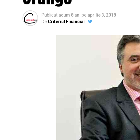
Publicat
acum 8 ani
pe
aprilie 3, 2018
De
Criteriul Financiar