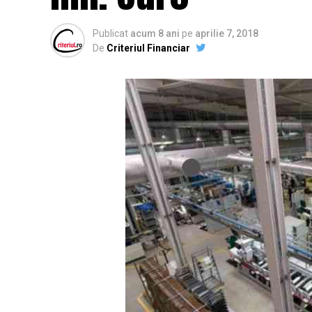
Publicat
acum 8 ani
pe
aprilie 7, 2018
De
Criteriul Financiar