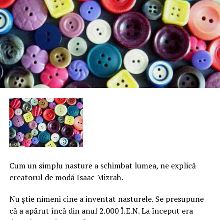
Cum un simplu nasture a schimbat lumea, ne explică
creatorul de modă Isaac Mizrah.
Nu ştie nimeni cine a inventat nasturele. Se presupune
că a apărut încă din anul 2.000 Î.E.N. La început era