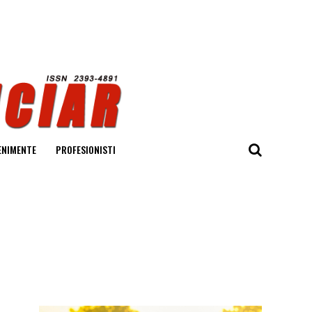
ENIMENTE
PROFESIONISTI