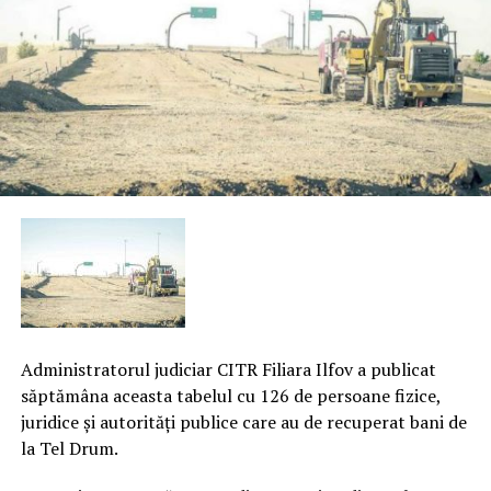
Administratorul judiciar CITR Filiara Ilfov a publicat
săptămâna aceasta tabelul cu 126 de persoane fizice,
juridice şi autorităţi publice care au de recuperat bani de
la Tel Drum.