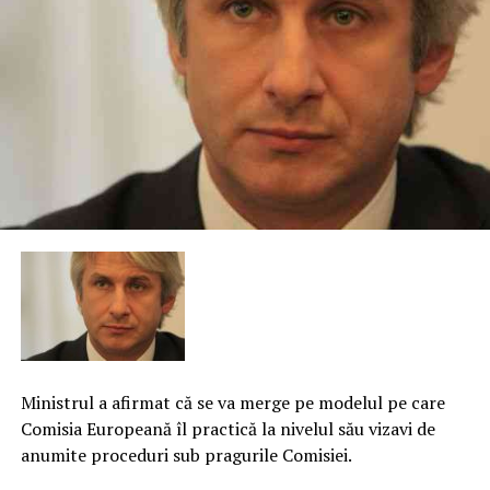
Ministrul a afirmat că se va merge pe modelul pe care
Comisia Europeană îl practică la nivelul său vizavi de
anumite proceduri sub pragurile Comisiei.