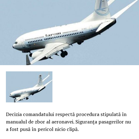
Decizia comandatului respectă procedura stipulată în
manualul de zbor al aeronavei. Siguranţa pasagerilor nu
a fost pusă în pericol nicio clipă.