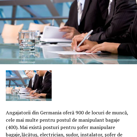
Angajatorii din Germania oferă 900 de locuri de muncă,
cele mai multe pentru postul de manipulant bagaje
(400). Mai există posturi pentru şofer manipulare
bagaje,lăcătuş, electrician, sudor, instalator, şofer de