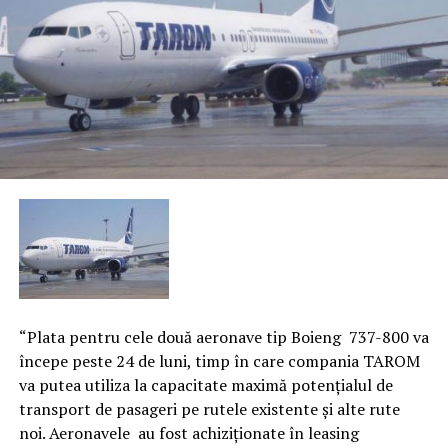
“Plata pentru cele două aeronave tip Boieng 737-800 va
începe peste 24 de luni, timp în care compania TAROM
va putea utiliza la capacitate maximă potenţialul de
transport de pasageri pe rutele existente şi alte rute
noi. Aeronavele au fost achiziţionate în leasing