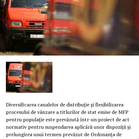
Diversificarea canalelor de distribuţie şi flexibilizarea
procesului de vânzare a titlurilor de stat emise de MFP
pentru populaţie este prevăzută într-un proiect de act
normativ pentru suspendarea aplicării unor dispoziţii şi
prelungirea unui termen prevăzut de Ordonanţa de