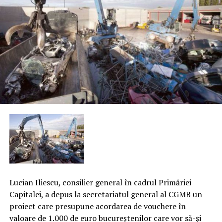
Lucian Iliescu, consilier general în cadrul Primăriei
Capitalei, a depus la secretariatul general al CGMB un
proiect care presupune acordarea de vouchere în
valoare de 1.000 de euro bucureştenilor care vor să-şi