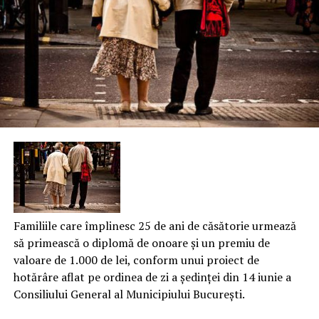
Familiile care împlinesc 25 de ani de căsătorie urmează
să primească o diplomă de onoare şi un premiu de
valoare de 1.000 de lei, conform unui proiect de
hotărâre aflat pe ordinea de zi a şedinţei din 14 iunie a
Consiliului General al Municipiului Bucureşti.