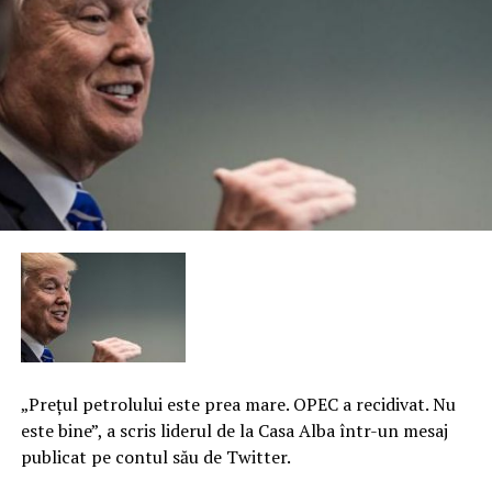
„Preţul petrolului este prea mare. OPEC a recidivat. Nu
este bine”, a scris liderul de la Casa Alba într-un mesaj
publicat pe contul său de Twitter.