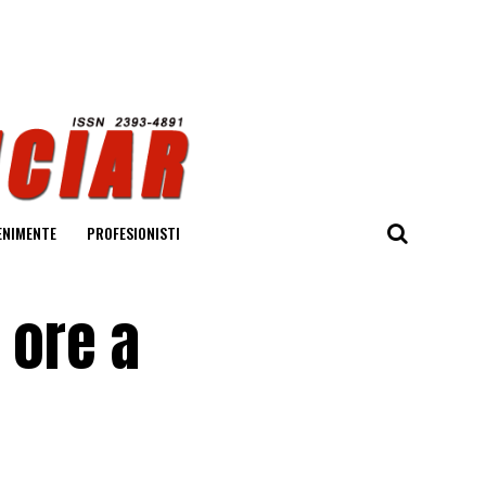
ENIMENTE
PROFESIONISTI
 ore a