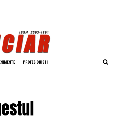
ENIMENTE
PROFESIONISTI
gestul