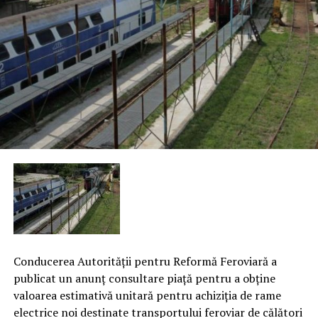
Conducerea Autorităţii pentru Reformă Feroviară a
publicat un anunţ consultare piaţă pentru a obţine
valoarea estimativă unitară pentru achiziţia de rame
electrice noi destinate transportului feroviar de călători