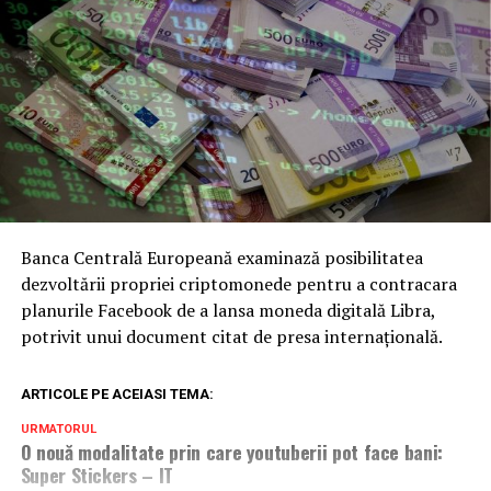
Banca Centrală Europeană examinază posibilitatea
dezvoltării propriei criptomonede pentru a contracara
planurile Facebook de a lansa moneda digitală Libra,
potrivit unui document citat de presa internațională.
ARTICOLE PE ACEIASI TEMA:
URMATORUL
O nouă modalitate prin care youtuberii pot face bani:
Super Stickers – IT