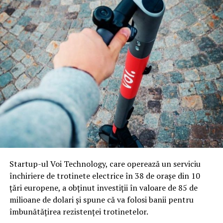
Startup-ul Voi Technology, care operează un serviciu
închiriere de trotinete electrice în 38 de orașe din 10
țări europene, a obținut investiții în valoare de 85 de
milioane de dolari și spune că va folosi banii pentru
îmbunătăţirea rezistenţei trotinetelor.