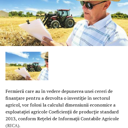
Fermierii care au în vedere depunerea unei cereri de
finanţare pentru a dezvolta o investiţie în sectorul
agricol, vor folosi la calculul dimensiunii economice a
exploataţiei agricole Coeficienţii de producţie standard
2013, conform Reţelei de Informaţii Contabile Agricole
(RICA).