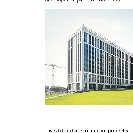
Investitorul are în plan un proiect şi