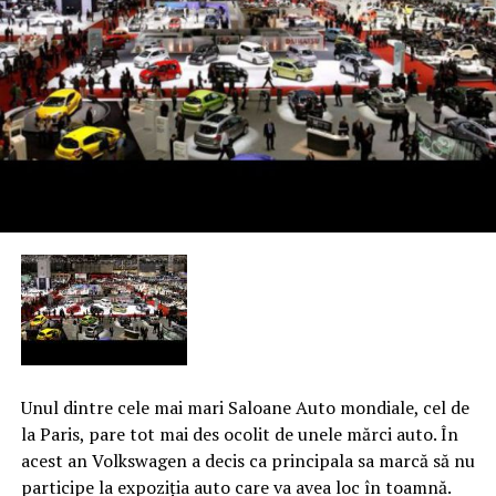
Unul dintre cele mai mari Saloane Auto mondiale, cel de
la Paris, pare tot mai des ocolit de unele mărci auto. În
acest an Volkswagen a decis ca principala sa marcă să nu
participe la expoziţia auto care va avea loc în toamnă.