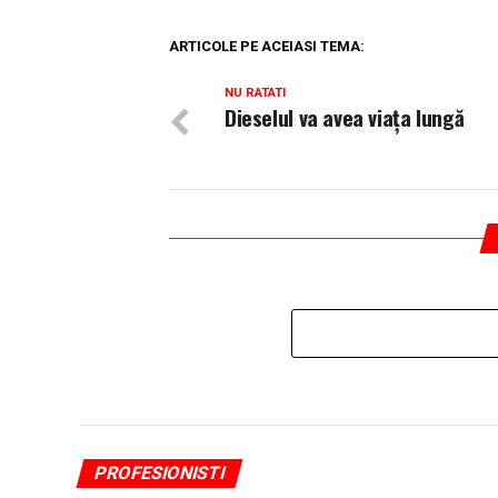
ARTICOLE PE ACEIASI TEMA:
NU RATATI
Dieselul va avea viaţa lungă
PROFESIONISTI