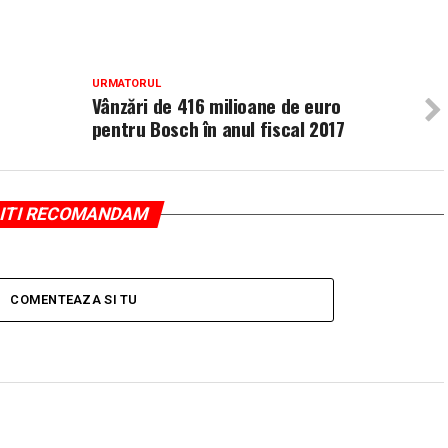
URMATORUL
Vânzări de 416 milioane de euro
pentru Bosch în anul fiscal 2017
ITI RECOMANDAM
COMENTEAZA SI TU