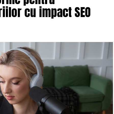
iilor cu impact SEO