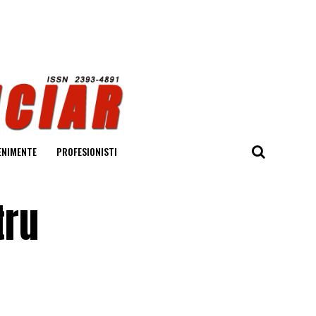
ENIMENTE
PROFESIONISTI
tru