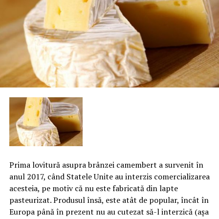
Prima lovitură asupra brânzei camembert a survenit în
anul 2017, când Statele Unite au interzis comercializarea
acesteia, pe motiv că nu este fabricată din lapte
pasteurizat. Produsul însă, este atât de popular, încât în
Europa până în prezent nu au cutezat să-l interzică (aşa