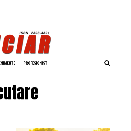
ENIMENTE
PROFESIONISTI
ecutare