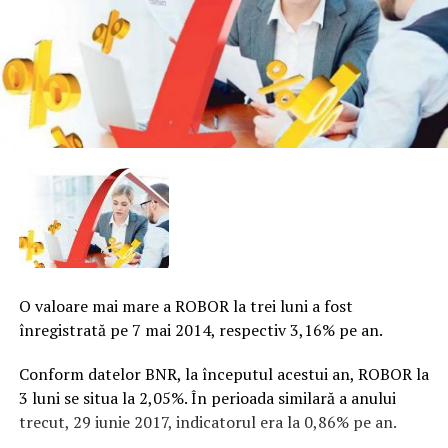
O valoare mai mare a ROBOR la trei luni a fost
înregistrată pe 7 mai 2014, respectiv 3,16% pe an.
Conform datelor BNR, la începutul acestui an, ROBOR la
3 luni se situa la 2,05%. În perioada similară a anului
trecut, 29 iunie 2017, indicatorul era la 0,86% pe an.