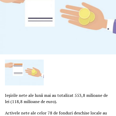
Ieşirile nete ale lunii mai au totalizat 553,8 milioane de
lei (118,8 milioane de euro).
Activele nete ale celor 78 de fonduri deschise locale au