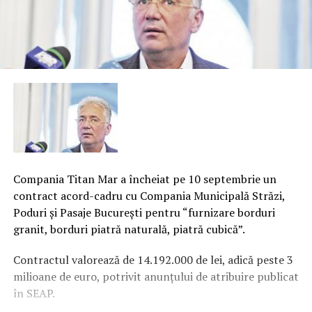
Compania Titan Mar a încheiat pe 10 septembrie un
contract acord-cadru cu Compania Municipală Străzi,
Poduri şi Pasaje Bucureşti pentru “furnizare borduri
granit, borduri piatră naturală, piatră cubică”.
Contractul valorează de 14.192.000 de lei, adică peste 3
milioane de euro, potrivit anunţului de atribuire publicat
în SEAP.