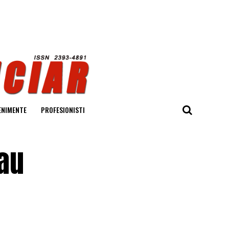
ENIMENTE
PROFESIONISTI
au