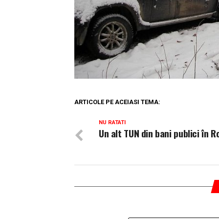
ARTICOLE PE ACEIASI TEMA:
NU RATATI
Un alt TUN din bani publici în 